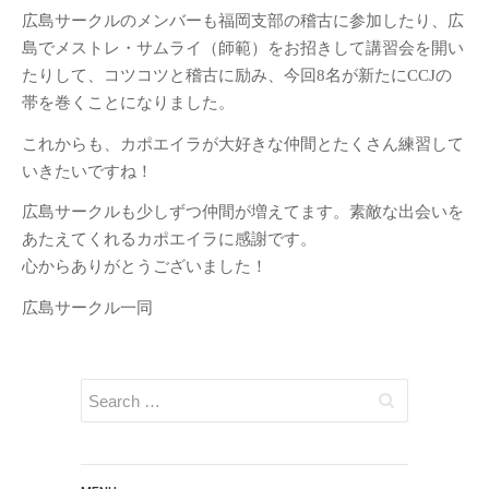
広島サークルのメンバーも福岡支部の稽古に参加したり、広
島でメストレ・サムライ（師範）をお招きして講習会を開い
たりして、コツコツと稽古に励み、今回8名が新たにCCJの
帯を巻くことになりました。
これからも、カポエイラが大好きな仲間とたくさん練習して
いきたいですね！
広島サークルも少しずつ仲間が増えてます。素敵な出会いを
あたえてくれるカポエイラに感謝です。
心からありがとうございました！
広島サークル一同