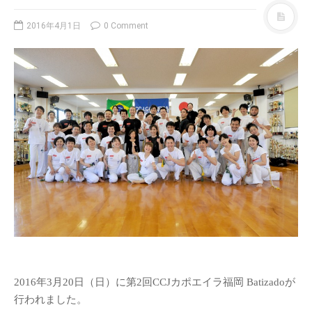
2016年4月1日
0 Comment
2016年3月20日（日）に第2回CCJカポエイラ福岡 Batizadoが
行われました。