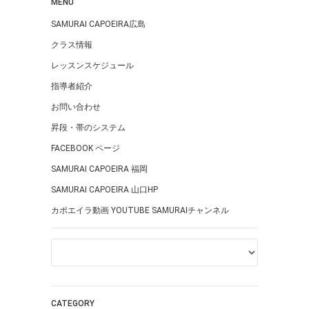
MENU
SAMURAI CAPOEIRA広島
クラス情報
レッスンスケジュール
指導者紹介
お問い合わせ
昇段・帯のシステム
FACEBOOK ページ
SAMURAI CAPOEIRA 福岡
SAMURAI CAPOEIRA 山口HP
カポエイラ動画 YOUTUBE SAMURAIチャンネル
CATEGORY