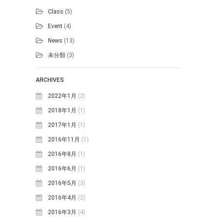
Class
(5)
Event
(4)
News
(13)
未分類
(3)
ARCHIVES
2022年1月
(2)
2018年1月
(1)
2017年1月
(1)
2016年11月
(1)
2016年8月
(1)
2016年6月
(1)
2016年5月
(3)
2016年4月
(2)
2016年3月
(4)